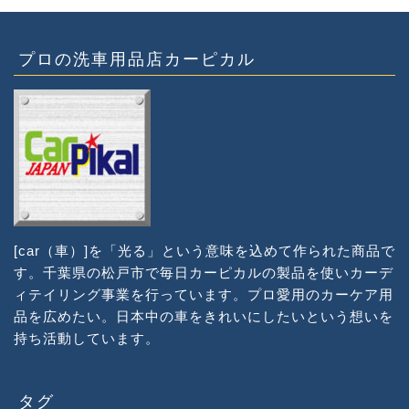
プロの洗車用品店カーピカル
[car（車）]を「光る」という意味を込めて作られた商品で
す。千葉県の松戸市で毎日カーピカルの製品を使いカーデ
ィテイリング事業を行っています。プロ愛用のカーケア用
品を広めたい。日本中の車をきれいにしたいという想いを
持ち活動しています。
タグ