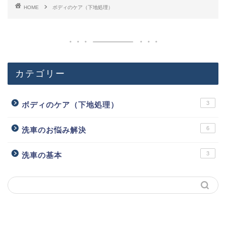
HOME
ボディのケア（下地処理）
カテゴリー
3
ボディのケア（下地処理）
6
洗車のお悩み解決
3
洗車の基本